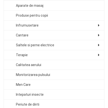
Aparate de masaj
Produse pentru copii
Infrumusetare
Cantare
Saltele si perne electrice
Terapie
Calitatea aerului
Monitorizarea pulsului
Men Care
Intepaturi insecte
Periute de dinti