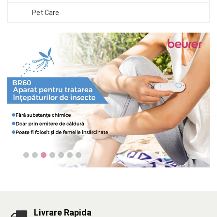
Pet Care
Livrare Rapida