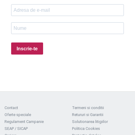
Inscrie-te
Contact
Termeni si conditii
Oferte speciale
Retururi si Garantii
Regulament Campanie
Solutionarea litigiilor
SEAP / SICAP
Politica Cookies