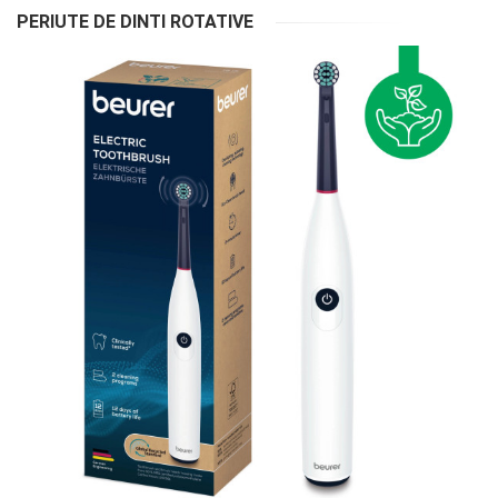
PERIUTE DE DINTI ROTATIVE