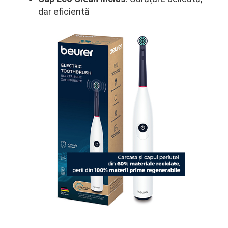
dar eficientă