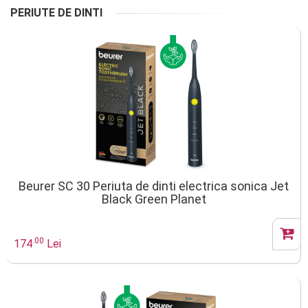
PERIUTE DE DINTI
Beurer SC 30 Periuta de dinti electrica sonica Jet
Black Green Planet
.00
174
Lei