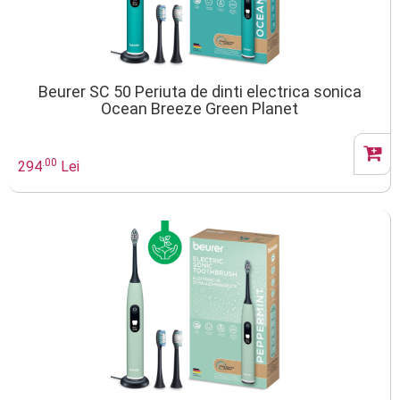
Beurer SC 50 Periuta de dinti electrica sonica
Ocean Breeze Green Planet
.00
294
Lei