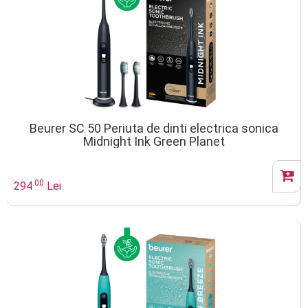
Beurer SC 50 Periuta de dinti electrica sonica
Midnight Ink Green Planet
.00
294
Lei