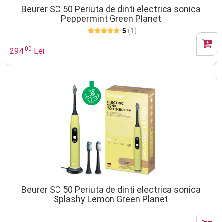
Beurer SC 50 Periuta de dinti electrica sonica
Peppermint Green Planet
5
(1)
.00
294
Lei
Beurer SC 50 Periuta de dinti electrica sonica
Splashy Lemon Green Planet