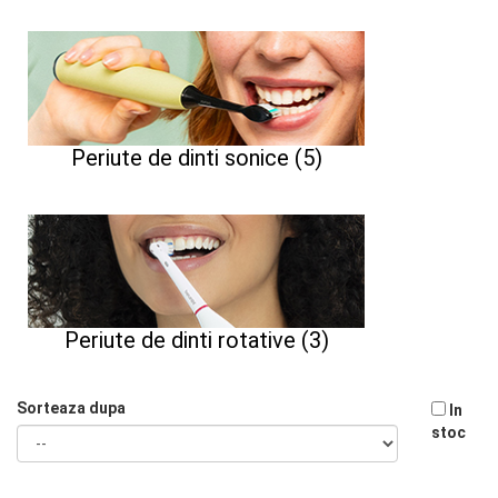
Periute de dinti sonice (5)
Periute de dinti rotative (3)
Sorteaza dupa
In
stoc