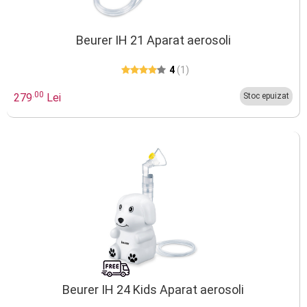
Beurer IH 21 Aparat aerosoli
4
(1)
.00
279
Lei
Stoc epuizat
Beurer IH 24 Kids Aparat aerosoli