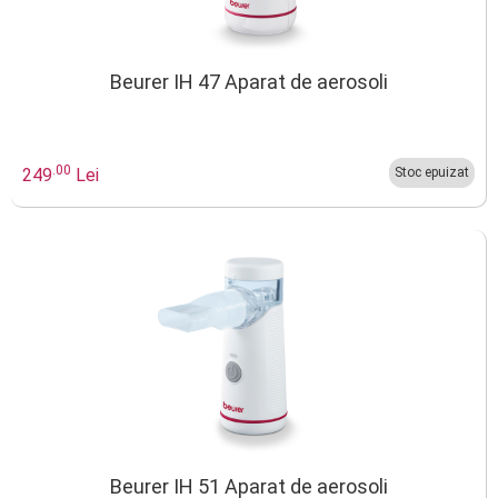
Beurer IH 47 Aparat de aerosoli
.00
249
Lei
Stoc epuizat
Beurer IH 51 Aparat de aerosoli