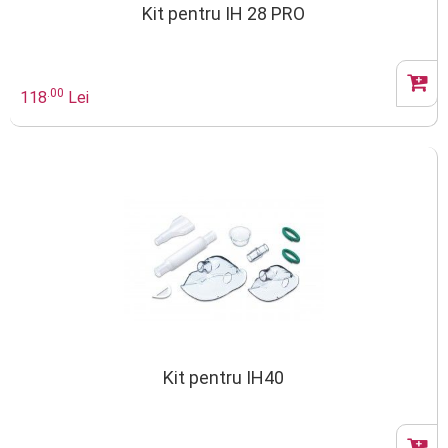
Kit pentru IH 28 PRO
.00
118
Lei
Kit pentru IH40