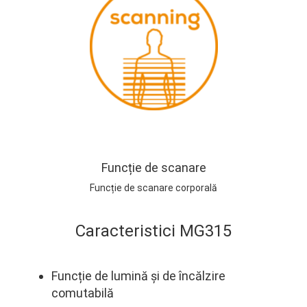
Funcție de scanare
Funcție de scanare corporală
Caracteristici MG315
Funcție de lumină și de încălzire
comutabilă