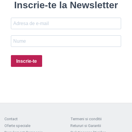
Inscrie-te la Newsletter
Inscrie-te
Contact
Termeni si conditii
Oferte speciale
Retururi si Garantii