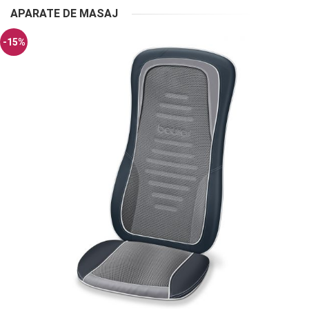
APARATE DE MASAJ
-15%