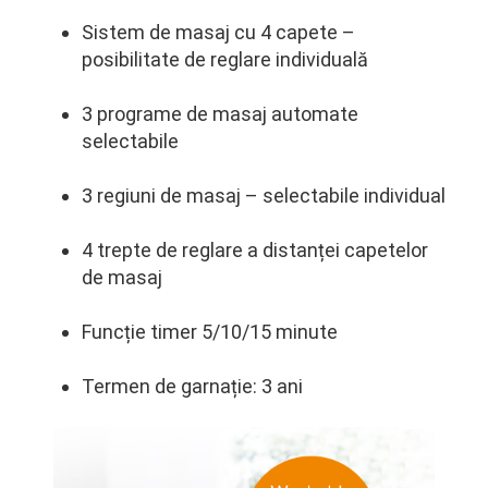
Sistem de masaj cu 4 capete –
posibilitate de reglare individuală
3 programe de masaj automate
selectabile
3 regiuni de masaj – selectabile individual
4 trepte de reglare a distanței capetelor
de masaj
Funcție timer 5/10/15 minute
Termen de garnație: 3 ani