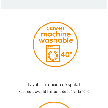
Lavabil în mașina de spălat
Husa este avabilă în mașina de spălat, la 40° C