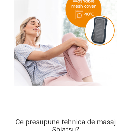
Ce presupune tehnica de masaj
Shiatsu?