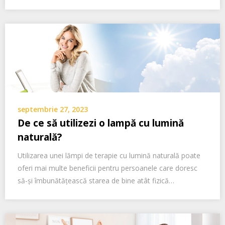
septembrie 27, 2023
De ce să utilizezi o lampă cu lumină
naturală?
Utilizarea unei lămpi de terapie cu lumină naturală poate
oferi mai multe beneficii pentru persoanele care doresc
să-și îmbunătățească starea de bine atât fizică…