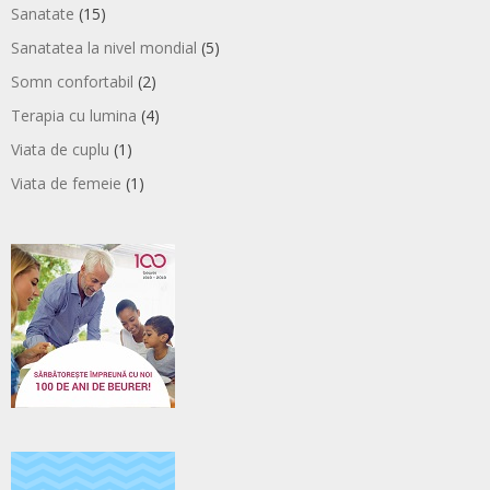
Sanatate
(15)
Sanatatea la nivel mondial
(5)
Somn confortabil
(2)
Terapia cu lumina
(4)
Viata de cuplu
(1)
Viata de femeie
(1)