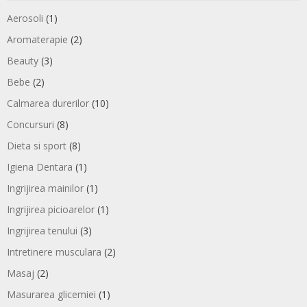
Aerosoli
(1)
Aromaterapie
(2)
Beauty
(3)
Bebe
(2)
Calmarea durerilor
(10)
Concursuri
(8)
Dieta si sport
(8)
Igiena Dentara
(1)
Ingrijirea mainilor
(1)
Ingrijirea picioarelor
(1)
Ingrijirea tenului
(3)
Intretinere musculara
(2)
Masaj
(2)
Masurarea glicemiei
(1)