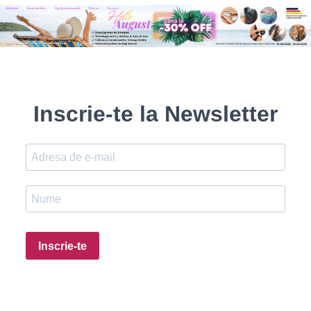
Inscrie-te la Newsletter
Inscrie-te