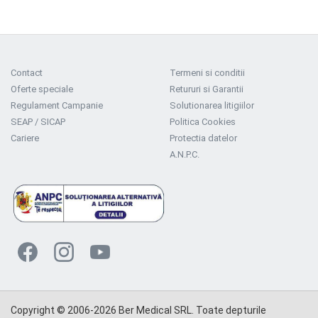
Contact
Termeni si conditii
Oferte speciale
Retururi si Garantii
Regulament Campanie
Solutionarea litigiilor
SEAP / SICAP
Politica Cookies
Cariere
Protectia datelor
A.N.P.C.
Copyright © 2006-2026 Ber Medical SRL. Toate depturile