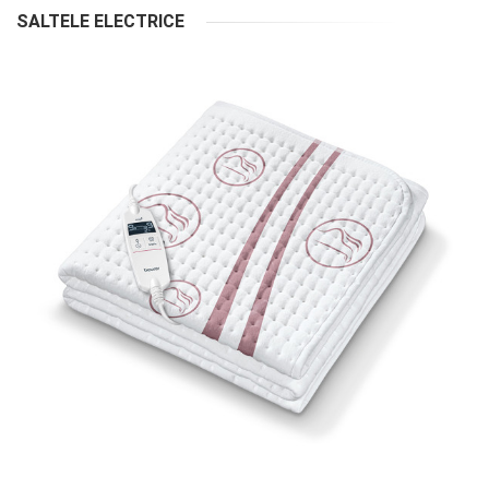
SALTELE ELECTRICE