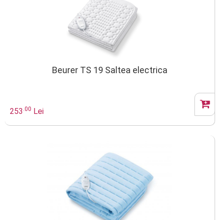
Beurer TS 19 Saltea electrica
.00
253
Lei