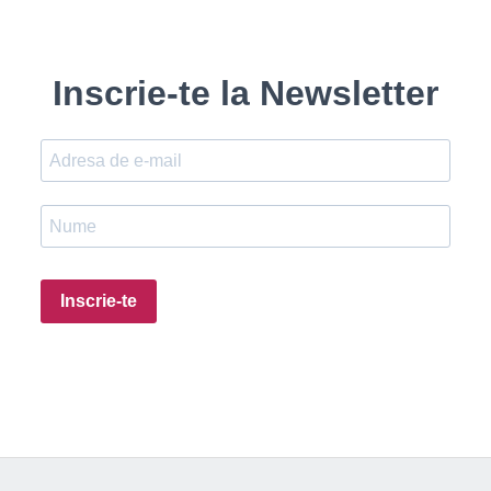
Inscrie-te la Newsletter
Inscrie-te