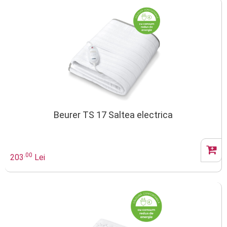
Beurer TS 17 Saltea electrica
.00
203
Lei