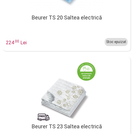
Beurer TS 20 Saltea electrică
.00
224
Lei
Stoc epuizat
Beurer TS 23 Saltea electrică