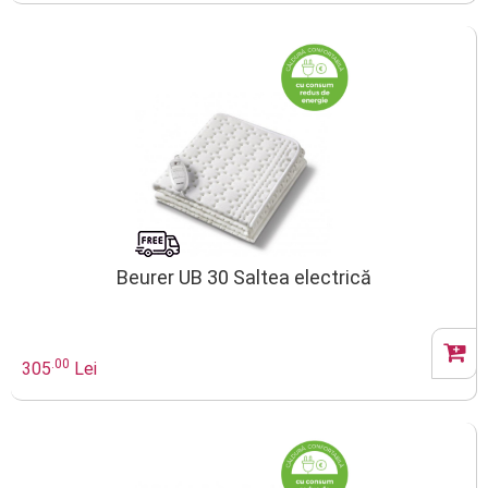
Beurer UB 30 Saltea electrică
.00
305
Lei