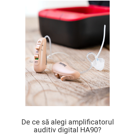
De ce să alegi amplificatorul
auditiv digital HA90?