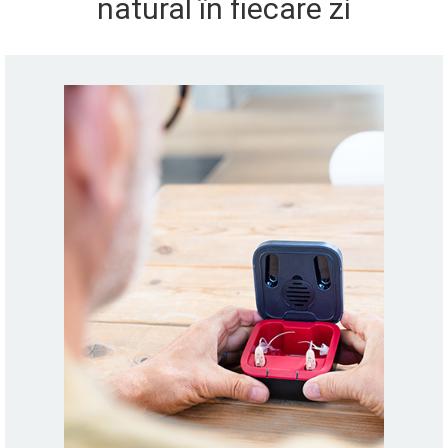
natural în fiecare zi