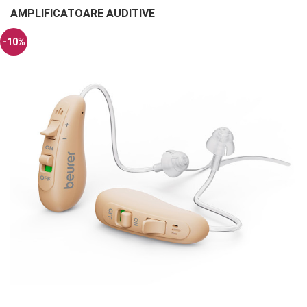
AMPLIFICATOARE AUDITIVE
-10%