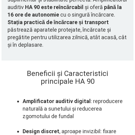
auditiv
HA 90 este reîncărcabil
și oferă
până la
16 ore de autonomie
cu o singură încărcare.
Stația practică de încărcare și transport
păstrează aparatele protejate, încărcate și
pregătite pentru utilizarea zilnică, atât acasă, cât
și în deplasare.
Beneficii și Caracteristici
principale HA 90
Amplificator auditiv digital
: reproducere
naturală a sunetului și reducerea
zgomotului de fundal
Design discret
, aproape invizibil: fixare