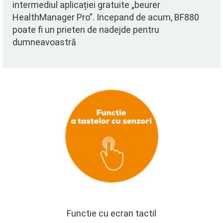
intermediul aplicației gratuite „beurer
HealthManager Pro”. Incepand de acum, BF880
poate fi un prieten de nadejde pentru
dumneavoastră
Functie cu ecran tactil