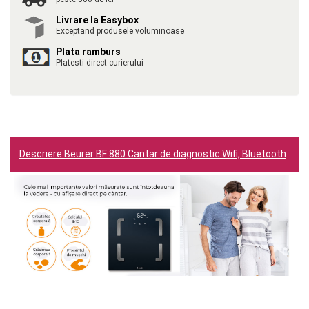
Livrare la Easybox
Exceptand produsele voluminoase
Plata ramburs
Platesti direct curierului
Descriere Beurer BF 880 Cantar de diagnostic Wifi, Bluetooth