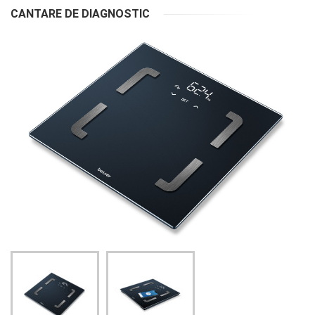
CANTARE DE DIAGNOSTIC