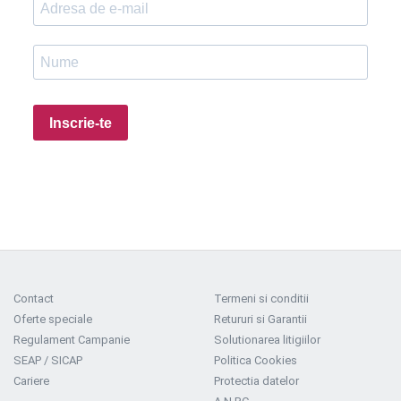
Inscrie-te
Contact
Termeni si conditii
Oferte speciale
Retururi si Garantii
Regulament Campanie
Solutionarea litigiilor
SEAP / SICAP
Politica Cookies
Cariere
Protectia datelor