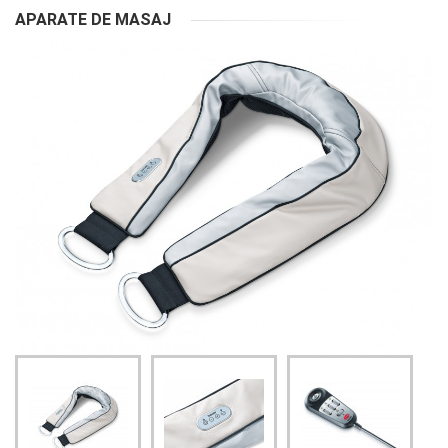
APARATE DE MASAJ