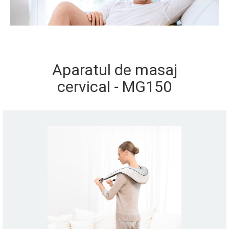
Aparatul de masaj
cervical - MG150