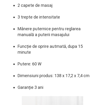
2 capete de masaj
3 trepte de intensitate
Mânere puternice pentru reglarea
manuală a puterii masajului
Funcție de oprire autmată, dupa 15
minute
Putere: 60 W
Dimensiuni produs: 138 x 17,2 x 7,4 cm
Garanție 3 ani