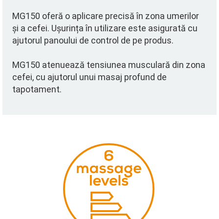
MG150 oferă o aplicare precisă în zona umerilor
și a cefei. Ușurința în utilizare este asigurată cu
ajutorul panoului de control de pe produs.
MG150 atenuează tensiunea musculară din zona
cefei, cu ajutorul unui masaj profund de
tapotament.