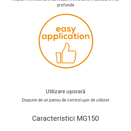
profunde
Utilizare ușosară
Dispune de un panou de control ușor de utilizat
Caracteristici MG150