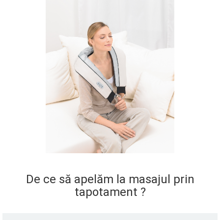
De ce să apelăm la masajul prin
tapotament ?