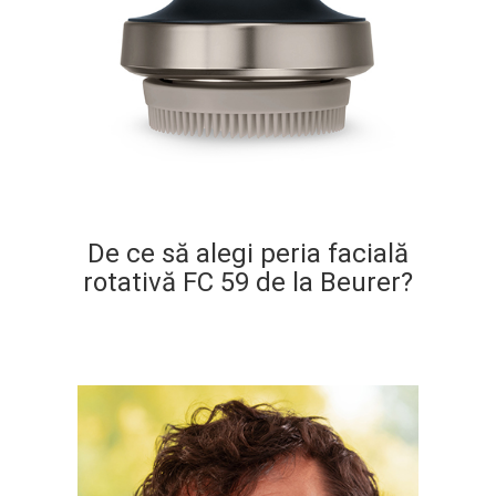
De ce să alegi peria facială
rotativă FC 59 de la Beurer?