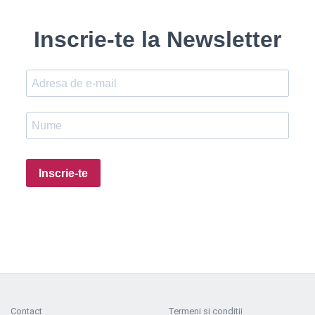
Inscrie-te la Newsletter
Inscrie-te
Contact
Termeni si conditii