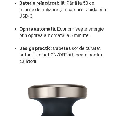
Baterie reîncărcabilă
: Până la 50 de
minute de utilizare și încărcare rapidă prin
USB-C
Oprire automată
:
Economisește energie
prin oprirea automată la 5 minute.
Design practic
: Capete ușor de curățat,
buton iluminat ON/OFF și blocare pentru
călătorii.