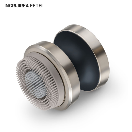
INGRIJIREA FETEI