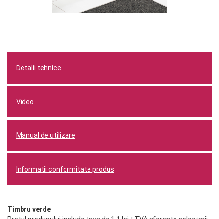
Detalii tehnice
Video
Manual de utilizare
Informatii conformitate produs
Timbru verde