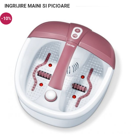
INGRIJIRE MAINI SI PICIOARE
-10%