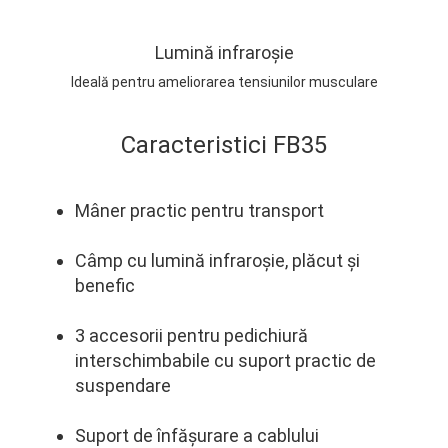
Lumină infraroșie
Ideală pentru ameliorarea tensiunilor musculare
Caracteristici FB35
Mâner practic pentru transport
Câmp cu lumină infraroșie, plăcut și
benefic
3 accesorii pentru pedichiură
interschimbabile cu suport practic de
suspendare
Suport de înfășurare a cablului