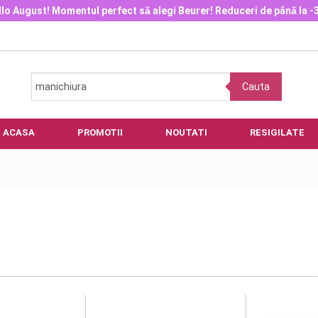
lo August! Momentul perfect să alegi Beurer! Reduceri de până la 
Cauta
ACASA
PROMOTII
NOUTATI
RESIGILATE