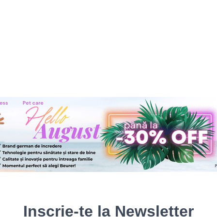
Inscrie-te la Newsletter