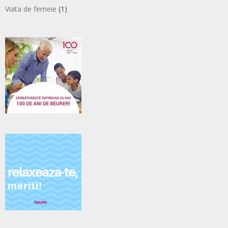
Viata de femeie
(1)